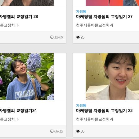
자영쌤
자영쌤의 교정일기 28
마케팅팀 자영쌤의 교정일기 27
른교정치과
청주서울바른교정치과
12-09
25
자영쌤
자영쌤의 교정일기24
마케팅팀 자영쌤의 교정일기 23
른교정치과
청주서울바른교정치과
08-12
35