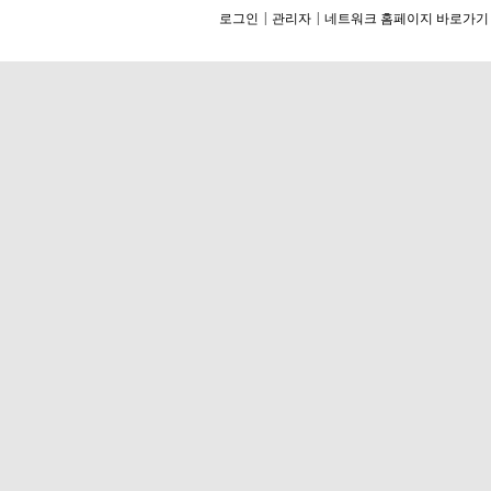
|
|
로그인
관리자
네트워크 홈페이지 바로가기